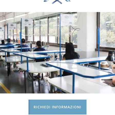
RICHIEDI INFORMAZIONI