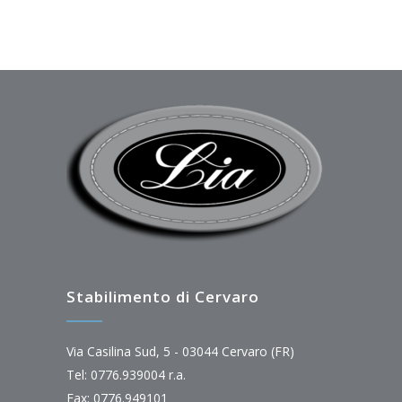
Stabilimento di Cervaro
Via Casilina Sud, 5 - 03044 Cervaro (FR)
Tel: 0776.939004 r.a.
Fax: 0776.949101