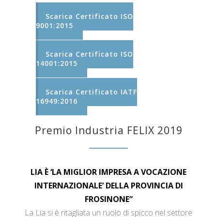
Scarica Certificato ISO
9001:2015
Scarica Certificato ISO
14001:2015
Scarica Certificato IATF
16949:2016
Premio Industria FELIX 2019
LIA È ‘LA MIGLIOR IMPRESA A VOCAZIONE
INTERNAZIONALE’ DELLA PROVINCIA DI
FROSINONE”
La Lia si è ritagliata un ruolo di spicco nel settore