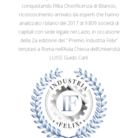
conquistando l’Alta Onorificenza di Bilancio,
riconoscimento arrivato da esperti che hanno
analizzato i bilanci del 2017 di 9.809 società di
capitali con sede legale nel Lazio, in occasione
della 2a edizione del “ Premio Industria Felix”
tenutasi a Roma nell’Aula Chiesa dell’Università
LUISS Guido Carli.