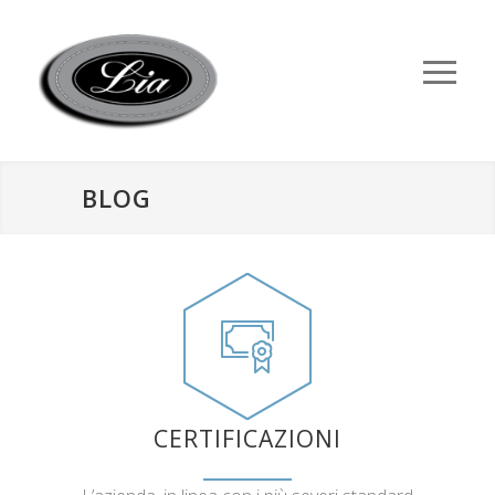
BLOG
CERTIFICAZIONI