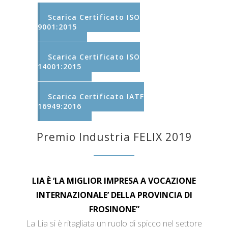
Scarica Certificato ISO
9001:2015
Scarica Certificato ISO
14001:2015
Scarica Certificato IATF
16949:2016
Premio Industria FELIX 2019
LIA È ‘LA MIGLIOR IMPRESA A VOCAZIONE
INTERNAZIONALE’ DELLA PROVINCIA DI
FROSINONE”
La Lia si è ritagliata un ruolo di spicco nel settore