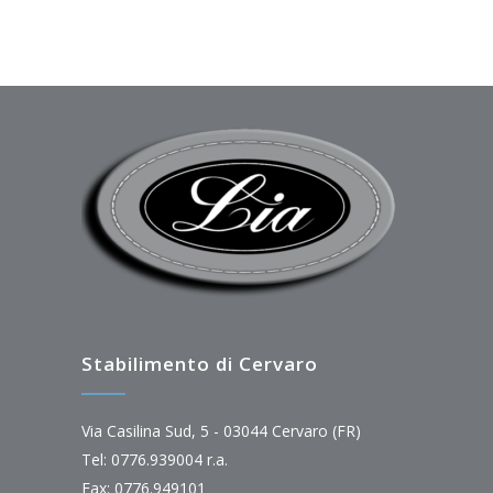
Stabilimento di Cervaro
Via Casilina Sud, 5 - 03044 Cervaro (FR)
Tel: 0776.939004 r.a.
Fax: 0776.949101