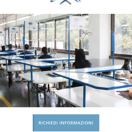
RICHIEDI INFORMAZIONI