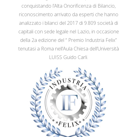
conquistando l’Alta Onorificenza di Bilancio,
riconoscimento arrivato da esperti che hanno
analizzato i bilanci del 2017 di 9.809 società di
capitali con sede legale nel Lazio, in occasione
della 2a edizione del “ Premio Industria Felix”
tenutasi a Roma nell’Aula Chiesa dell’Università
LUISS Guido Carli.