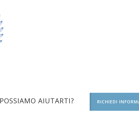
POSSIAMO AIUTARTI?
RICHIEDI INFORM