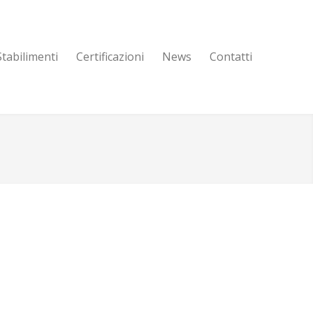
Stabilimenti
Certificazioni
News
Contatti