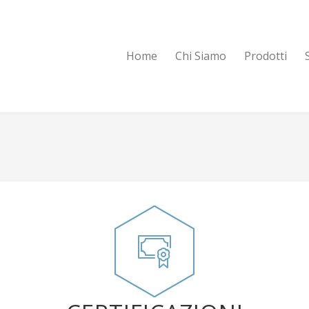
Home
Chi Siamo
Prodotti