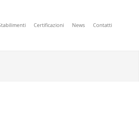
Stabilimenti
Certificazioni
News
Contatti