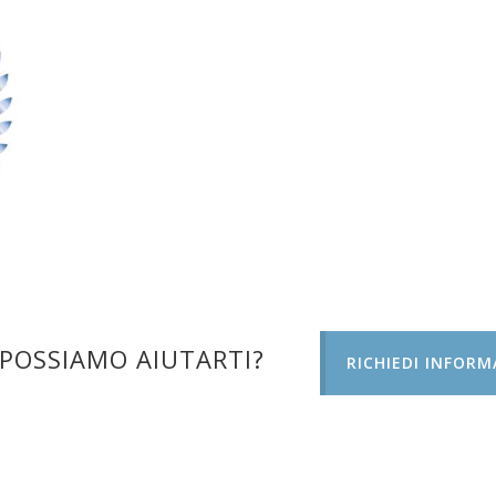
POSSIAMO AIUTARTI?
RICHIEDI INFORM