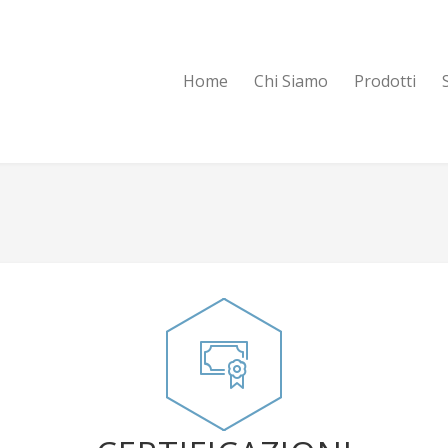
Home
Chi Siamo
Prodotti