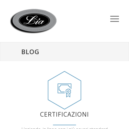
BLOG
CERTIFICAZIONI