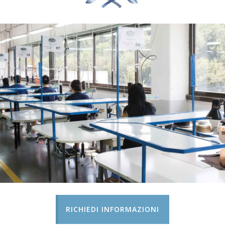
RICHIEDI INFORMAZIONI