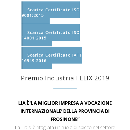
Scarica Certificato ISO
9001:2015
Scarica Certificato ISO
14001:2015
Scarica Certificato IATF
16949:2016
Premio Industria FELIX 2019
LIA È ‘LA MIGLIOR IMPRESA A VOCAZIONE
INTERNAZIONALE’ DELLA PROVINCIA DI
FROSINONE”
La Lia si è ritagliata un ruolo di spicco nel settore