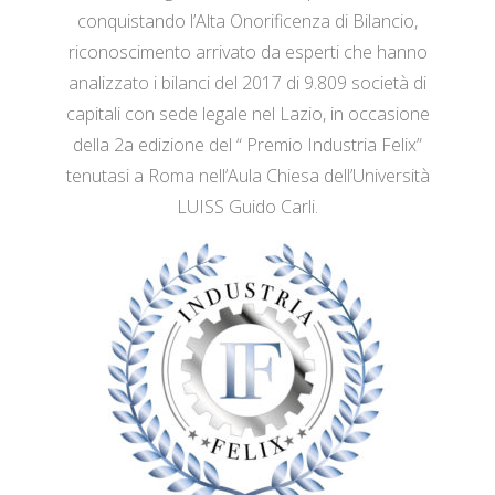
conquistando l’Alta Onorificenza di Bilancio,
riconoscimento arrivato da esperti che hanno
analizzato i bilanci del 2017 di 9.809 società di
capitali con sede legale nel Lazio, in occasione
della 2a edizione del “ Premio Industria Felix”
tenutasi a Roma nell’Aula Chiesa dell’Università
LUISS Guido Carli.