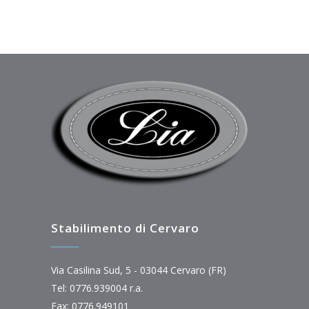
Stabilimento di Cervaro
Via Casilina Sud, 5 - 03044 Cervaro (FR)
Tel: 0776.939004 r.a.
Fax: 0776.949101