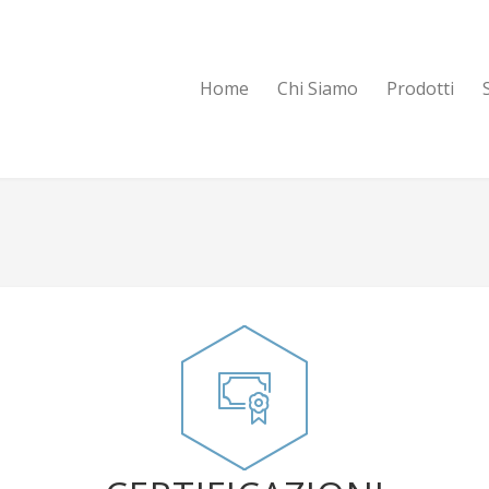
Home
Chi Siamo
Prodotti