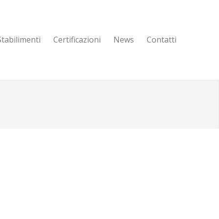
Stabilimenti
Certificazioni
News
Contatti