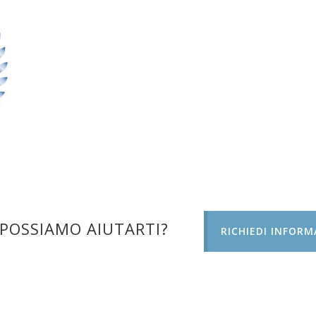
POSSIAMO AIUTARTI?
RICHIEDI INFORM