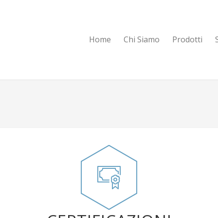
Home
Chi Siamo
Prodotti