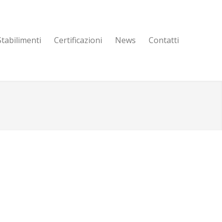
Stabilimenti
Certificazioni
News
Contatti