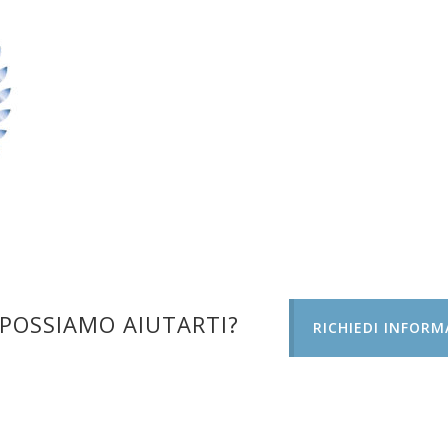
POSSIAMO AIUTARTI?
RICHIEDI INFORM