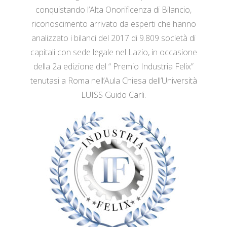
conquistando l’Alta Onorificenza di Bilancio,
riconoscimento arrivato da esperti che hanno
analizzato i bilanci del 2017 di 9.809 società di
capitali con sede legale nel Lazio, in occasione
della 2a edizione del “ Premio Industria Felix”
tenutasi a Roma nell’Aula Chiesa dell’Università
LUISS Guido Carli.