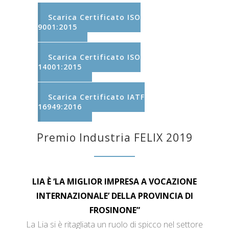
Scarica Certificato ISO
9001:2015
Scarica Certificato ISO
14001:2015
Scarica Certificato IATF
16949:2016
Premio Industria FELIX 2019
LIA È ‘LA MIGLIOR IMPRESA A VOCAZIONE
INTERNAZIONALE’ DELLA PROVINCIA DI
FROSINONE”
La Lia si è ritagliata un ruolo di spicco nel settore