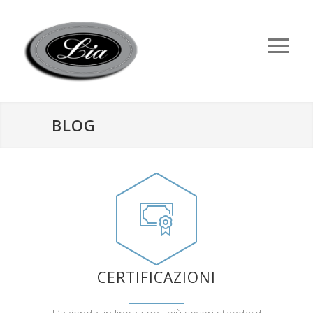
BLOG
CERTIFICAZIONI