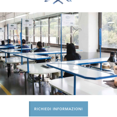
RICHIEDI INFORMAZIONI