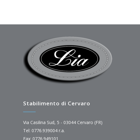
Stabilimento di Cervaro
Via Casilina Sud, 5 - 03044 Cervaro (FR)
Tel: 0776.939004 r.a.
Fax: 0776.949101