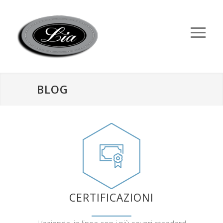
BLOG
CERTIFICAZIONI