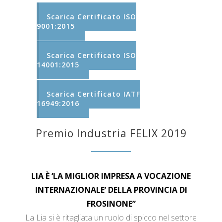
Scarica Certificato ISO
9001:2015
Scarica Certificato ISO
14001:2015
Scarica Certificato IATF
16949:2016
Premio Industria FELIX 2019
LIA È ‘LA MIGLIOR IMPRESA A VOCAZIONE
INTERNAZIONALE’ DELLA PROVINCIA DI
FROSINONE”
La Lia si è ritagliata un ruolo di spicco nel settore