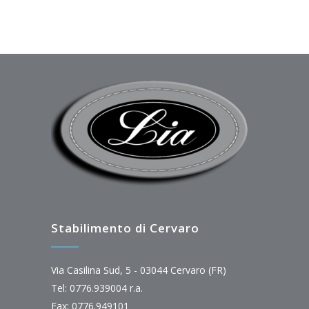
Stabilimento di Cervaro
Via Casilina Sud, 5 - 03044 Cervaro (FR)
Tel: 0776.939004 r.a.
Fax: 0776.949101