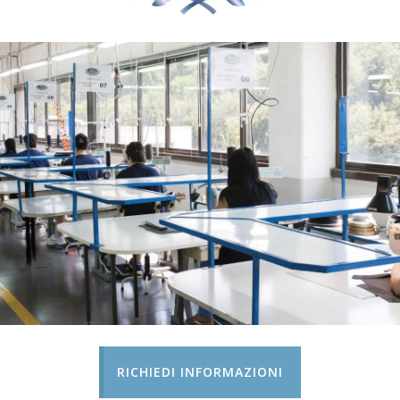
RICHIEDI INFORMAZIONI