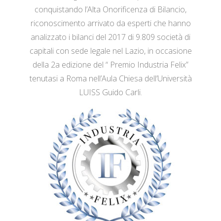
conquistando l’Alta Onorificenza di Bilancio,
riconoscimento arrivato da esperti che hanno
analizzato i bilanci del 2017 di 9.809 società di
capitali con sede legale nel Lazio, in occasione
della 2a edizione del “ Premio Industria Felix”
tenutasi a Roma nell’Aula Chiesa dell’Università
LUISS Guido Carli.