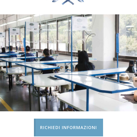
RICHIEDI INFORMAZIONI