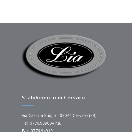
Stabilimento di Cervaro
Via Casilina Sud, 5 - 03044 Cervaro (FR)
Tel: 0776.939004 r.a.
Fax: 0776.949101