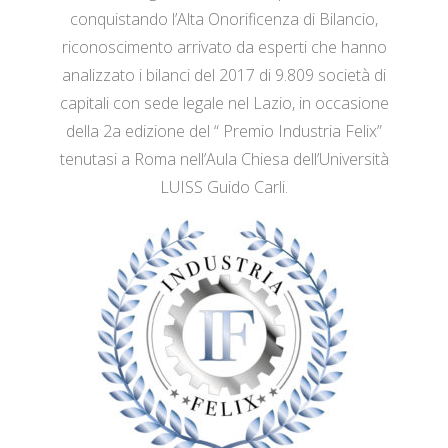
conquistando l’Alta Onorificenza di Bilancio,
riconoscimento arrivato da esperti che hanno
analizzato i bilanci del 2017 di 9.809 società di
capitali con sede legale nel Lazio, in occasione
della 2a edizione del “ Premio Industria Felix”
tenutasi a Roma nell’Aula Chiesa dell’Università
LUISS Guido Carli.