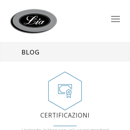
BLOG
CERTIFICAZIONI