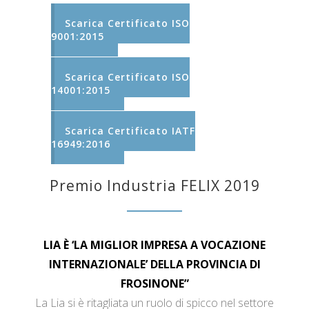
Scarica Certificato ISO
9001:2015
Scarica Certificato ISO
14001:2015
Scarica Certificato IATF
16949:2016
Premio Industria FELIX 2019
LIA È ‘LA MIGLIOR IMPRESA A VOCAZIONE
INTERNAZIONALE’ DELLA PROVINCIA DI
FROSINONE”
La Lia si è ritagliata un ruolo di spicco nel settore