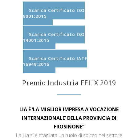
Scarica Certificato ISO
9001:2015
Scarica Certificato ISO
14001:2015
Scarica Certificato IATF
16949:2016
Premio Industria FELIX 2019
LIA È ‘LA MIGLIOR IMPRESA A VOCAZIONE
INTERNAZIONALE’ DELLA PROVINCIA DI
FROSINONE”
La Lia si è ritagliata un ruolo di spicco nel settore