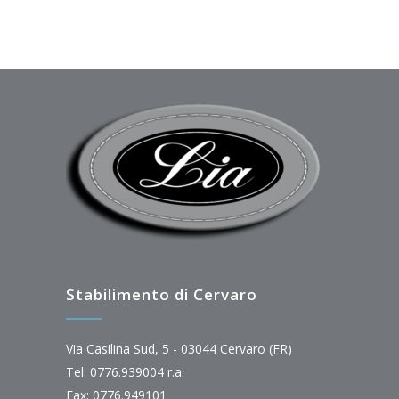
Stabilimento di Cervaro
Via Casilina Sud, 5 - 03044 Cervaro (FR)
Tel: 0776.939004 r.a.
Fax: 0776.949101