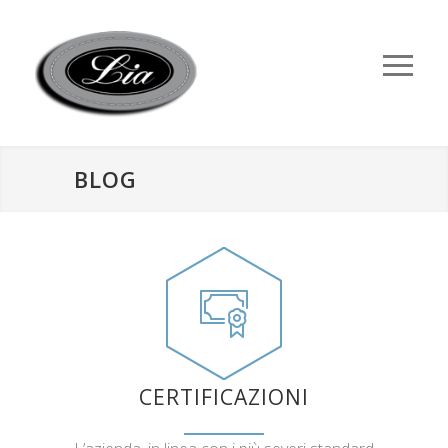
BLOG
CERTIFICAZIONI