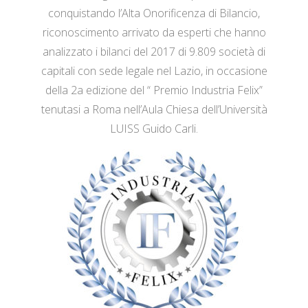
conquistando l’Alta Onorificenza di Bilancio,
riconoscimento arrivato da esperti che hanno
analizzato i bilanci del 2017 di 9.809 società di
capitali con sede legale nel Lazio, in occasione
della 2a edizione del “ Premio Industria Felix”
tenutasi a Roma nell’Aula Chiesa dell’Università
LUISS Guido Carli.