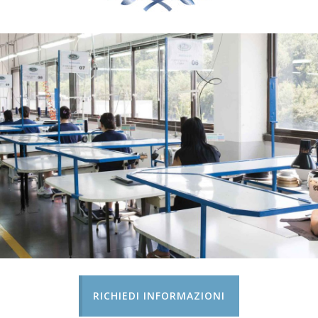
RICHIEDI INFORMAZIONI