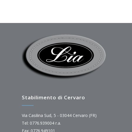
Stabilimento di Cervaro
Via Casilina Sud, 5 - 03044 Cervaro (FR)
Tel: 0776.939004 r.a.
Fax: 0776.949101