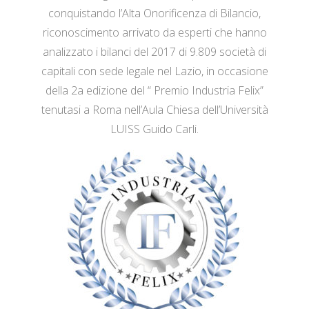
conquistando l’Alta Onorificenza di Bilancio,
riconoscimento arrivato da esperti che hanno
analizzato i bilanci del 2017 di 9.809 società di
capitali con sede legale nel Lazio, in occasione
della 2a edizione del “ Premio Industria Felix”
tenutasi a Roma nell’Aula Chiesa dell’Università
LUISS Guido Carli.