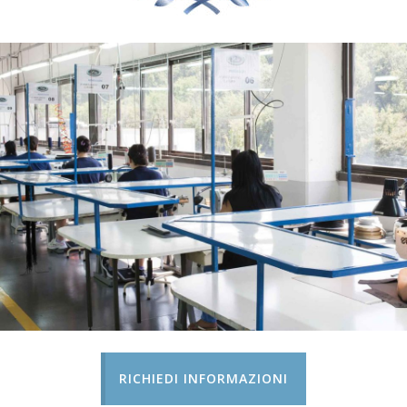
RICHIEDI INFORMAZIONI