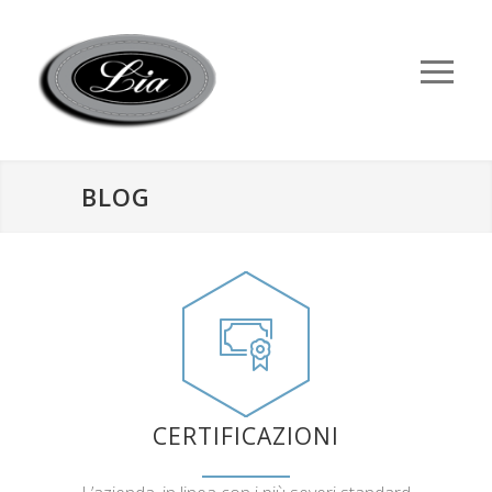
BLOG
CERTIFICAZIONI