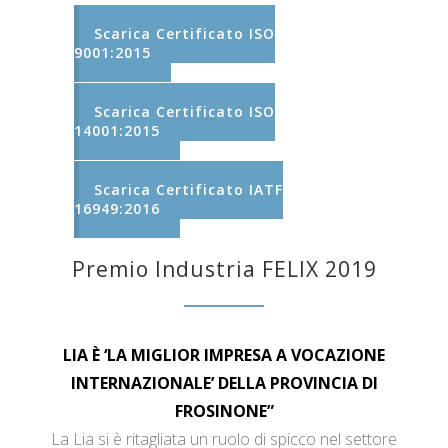
Scarica Certificato ISO
9001:2015
Scarica Certificato ISO
14001:2015
Scarica Certificato IATF
16949:2016
Premio Industria FELIX 2019
LIA È ‘LA MIGLIOR IMPRESA A VOCAZIONE
INTERNAZIONALE’ DELLA PROVINCIA DI
FROSINONE”
La Lia si è ritagliata un ruolo di spicco nel settore