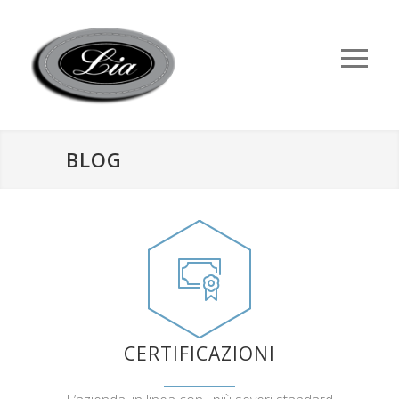
BLOG
CERTIFICAZIONI