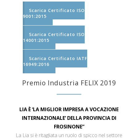
Scarica Certificato ISO
9001:2015
Scarica Certificato ISO
14001:2015
Scarica Certificato IATF
16949:2016
Premio Industria FELIX 2019
LIA È ‘LA MIGLIOR IMPRESA A VOCAZIONE
INTERNAZIONALE’ DELLA PROVINCIA DI
FROSINONE”
La Lia si è ritagliata un ruolo di spicco nel settore