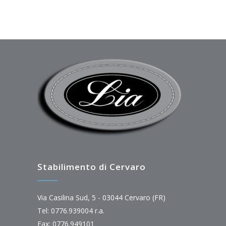
Stabilimento di Cervaro
Via Casilina Sud, 5 - 03044 Cervaro (FR)
Tel: 0776.939004 r.a.
Fax: 0776.949101