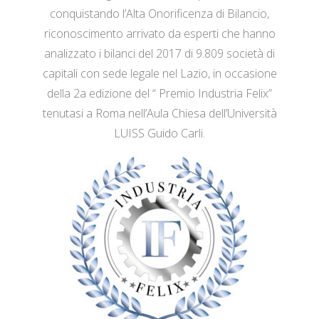
conquistando l’Alta Onorificenza di Bilancio,
riconoscimento arrivato da esperti che hanno
analizzato i bilanci del 2017 di 9.809 società di
capitali con sede legale nel Lazio, in occasione
della 2a edizione del “ Premio Industria Felix”
tenutasi a Roma nell’Aula Chiesa dell’Università
LUISS Guido Carli.