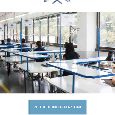
RICHIEDI INFORMAZIONI