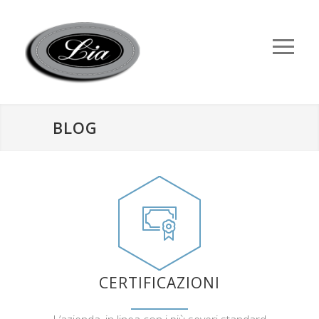
BLOG
CERTIFICAZIONI