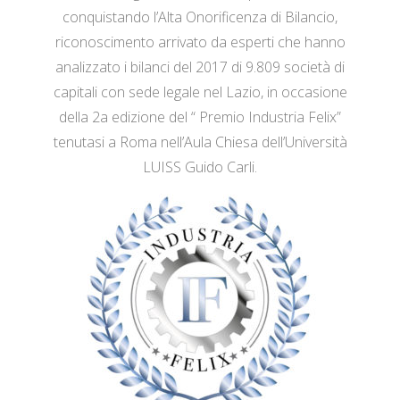
conquistando l’Alta Onorificenza di Bilancio,
riconoscimento arrivato da esperti che hanno
analizzato i bilanci del 2017 di 9.809 società di
capitali con sede legale nel Lazio, in occasione
della 2a edizione del “ Premio Industria Felix”
tenutasi a Roma nell’Aula Chiesa dell’Università
LUISS Guido Carli.