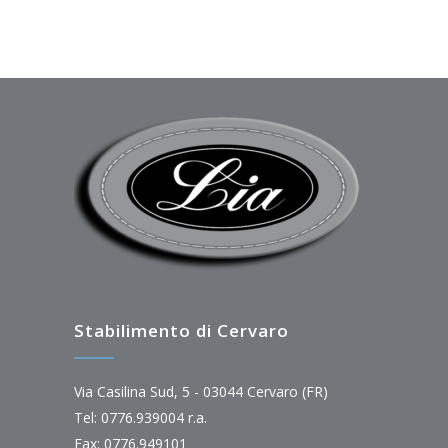
Stabilimento di Cervaro
Via Casilina Sud, 5 - 03044 Cervaro (FR)
Tel: 0776.939004 r.a.
Fax: 0776.949101