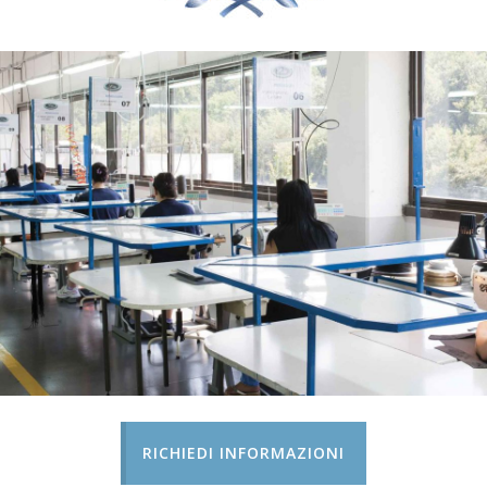
RICHIEDI INFORMAZIONI