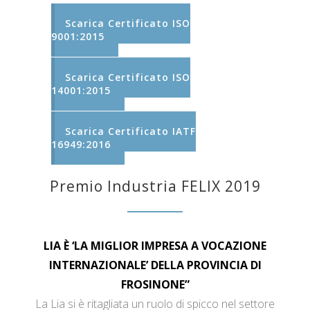
Scarica Certificato ISO
9001:2015
Scarica Certificato ISO
14001:2015
Scarica Certificato IATF
16949:2016
Premio Industria FELIX 2019
LIA È ‘LA MIGLIOR IMPRESA A VOCAZIONE
INTERNAZIONALE’ DELLA PROVINCIA DI
FROSINONE”
La Lia si è ritagliata un ruolo di spicco nel settore