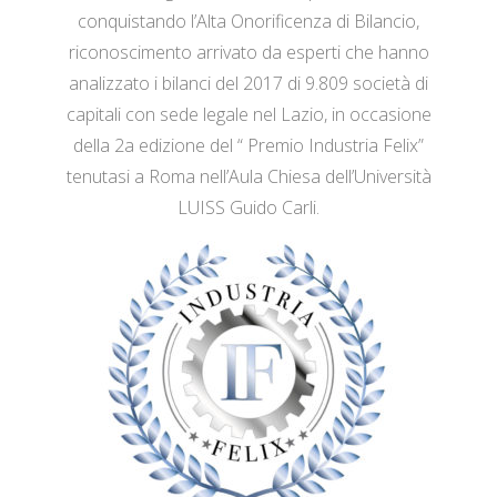
conquistando l’Alta Onorificenza di Bilancio,
riconoscimento arrivato da esperti che hanno
analizzato i bilanci del 2017 di 9.809 società di
capitali con sede legale nel Lazio, in occasione
della 2a edizione del “ Premio Industria Felix”
tenutasi a Roma nell’Aula Chiesa dell’Università
LUISS Guido Carli.