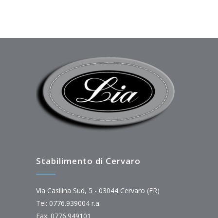
Stabilimento di Cervaro
Via Casilina Sud, 5 - 03044 Cervaro (FR)
Tel: 0776.939004 r.a.
Fax: 0776.949101