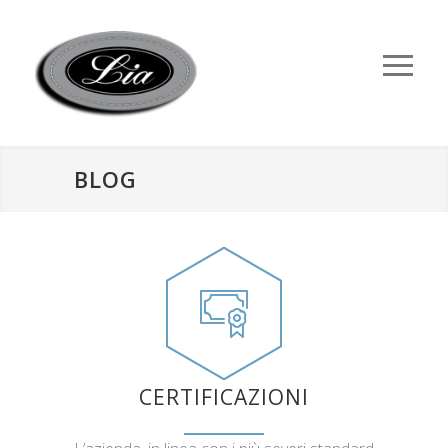
BLOG
CERTIFICAZIONI