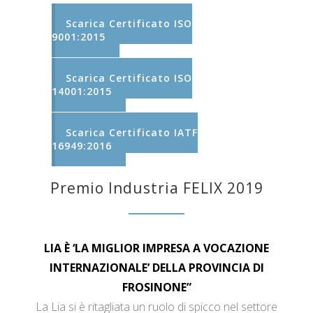
Scarica Certificato ISO
9001:2015
Scarica Certificato ISO
14001:2015
Scarica Certificato IATF
16949:2016
Premio Industria FELIX 2019
LIA È ‘LA MIGLIOR IMPRESA A VOCAZIONE
INTERNAZIONALE’ DELLA PROVINCIA DI
FROSINONE”
La Lia si è ritagliata un ruolo di spicco nel settore