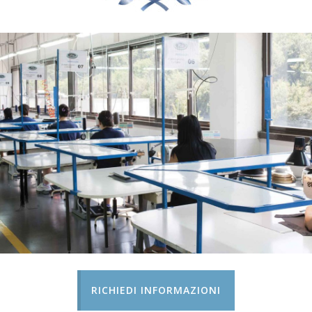
RICHIEDI INFORMAZIONI