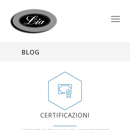
BLOG
CERTIFICAZIONI