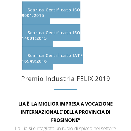
Scarica Certificato ISO
9001:2015
Scarica Certificato ISO
14001:2015
Scarica Certificato IATF
16949:2016
Premio Industria FELIX 2019
LIA È ‘LA MIGLIOR IMPRESA A VOCAZIONE
INTERNAZIONALE’ DELLA PROVINCIA DI
FROSINONE”
La Lia si è ritagliata un ruolo di spicco nel settore