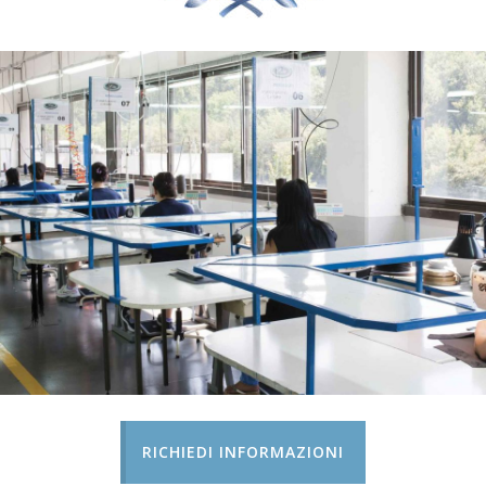
RICHIEDI INFORMAZIONI