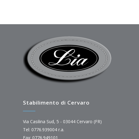
Stabilimento di Cervaro
Via Casilina Sud, 5 - 03044 Cervaro (FR)
Tel: 0776.939004 r.a.
Fax: 0776.949101