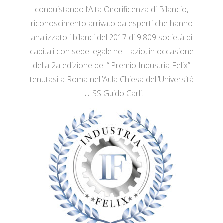
conquistando l’Alta Onorificenza di Bilancio,
riconoscimento arrivato da esperti che hanno
analizzato i bilanci del 2017 di 9.809 società di
capitali con sede legale nel Lazio, in occasione
della 2a edizione del “ Premio Industria Felix”
tenutasi a Roma nell’Aula Chiesa dell’Università
LUISS Guido Carli.