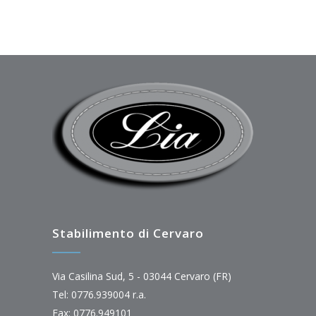
Stabilimento di Cervaro
Via Casilina Sud, 5 - 03044 Cervaro (FR)
Tel: 0776.939004 r.a.
Fax: 0776.949101