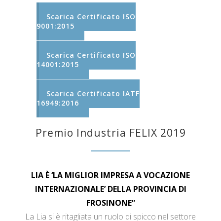
Scarica Certificato ISO
9001:2015
Scarica Certificato ISO
14001:2015
Scarica Certificato IATF
16949:2016
Premio Industria FELIX 2019
LIA È ‘LA MIGLIOR IMPRESA A VOCAZIONE
INTERNAZIONALE’ DELLA PROVINCIA DI
FROSINONE”
La Lia si è ritagliata un ruolo di spicco nel settore