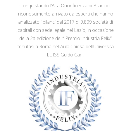
conquistando l’Alta Onorificenza di Bilancio,
riconoscimento arrivato da esperti che hanno
analizzato i bilanci del 2017 di 9.809 società di
capitali con sede legale nel Lazio, in occasione
della 2a edizione del “ Premio Industria Felix”
tenutasi a Roma nell’Aula Chiesa dell’Università
LUISS Guido Carli.