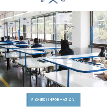
RICHIEDI INFORMAZIONI