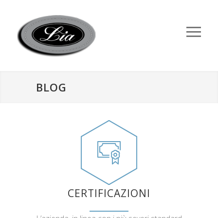
BLOG
CERTIFICAZIONI