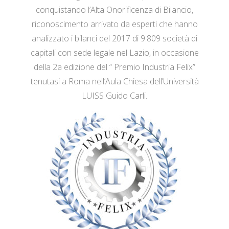
conquistando l’Alta Onorificenza di Bilancio,
riconoscimento arrivato da esperti che hanno
analizzato i bilanci del 2017 di 9.809 società di
capitali con sede legale nel Lazio, in occasione
della 2a edizione del “ Premio Industria Felix”
tenutasi a Roma nell’Aula Chiesa dell’Università
LUISS Guido Carli.