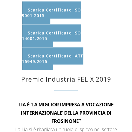
Scarica Certificato ISO
9001:2015
Scarica Certificato ISO
14001:2015
Scarica Certificato IATF
16949:2016
Premio Industria FELIX 2019
LIA È ‘LA MIGLIOR IMPRESA A VOCAZIONE
INTERNAZIONALE’ DELLA PROVINCIA DI
FROSINONE”
La Lia si è ritagliata un ruolo di spicco nel settore