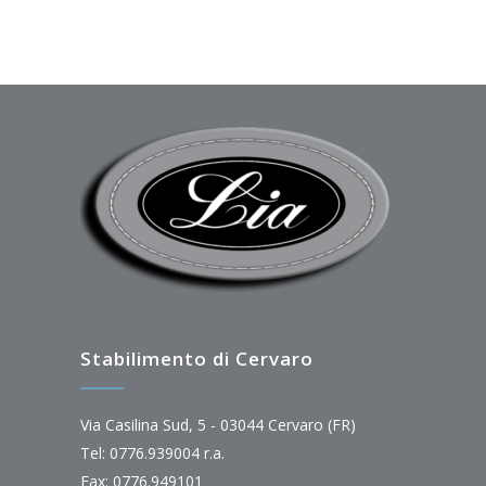
Stabilimento di Cervaro
Via Casilina Sud, 5 - 03044 Cervaro (FR)
Tel: 0776.939004 r.a.
Fax: 0776.949101