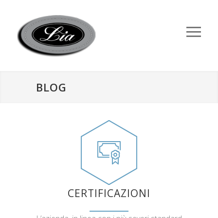
BLOG
CERTIFICAZIONI