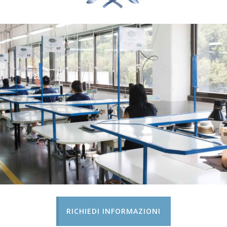
RICHIEDI INFORMAZIONI