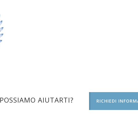
POSSIAMO AIUTARTI?
RICHIEDI INFORM