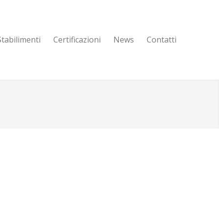
Stabilimenti
Certificazioni
News
Contatti