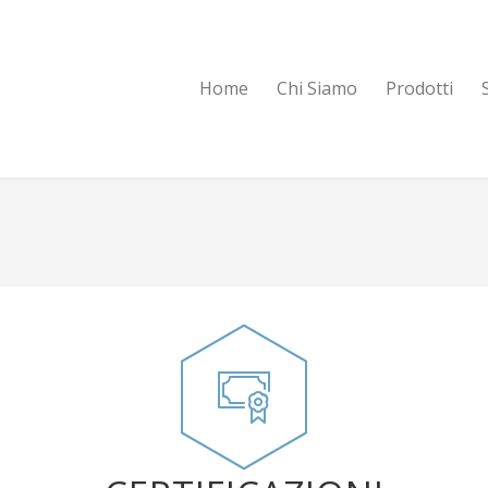
Home
Chi Siamo
Prodotti