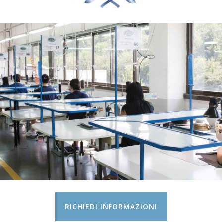
RICHIEDI INFORMAZIONI