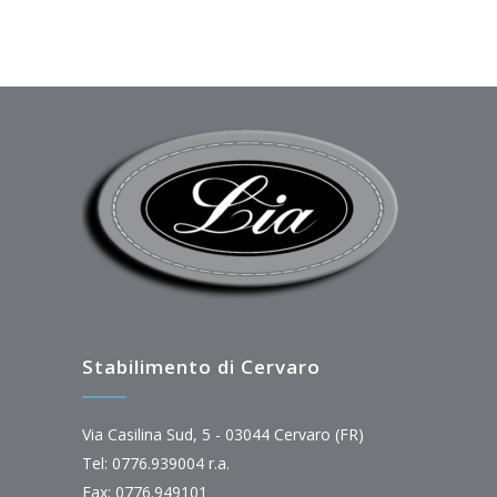
Stabilimento di Cervaro
Via Casilina Sud, 5 - 03044 Cervaro (FR)
Tel: 0776.939004 r.a.
Fax: 0776.949101