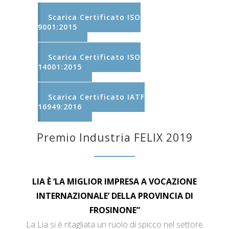
Scarica Certificato ISO
9001:2015
Scarica Certificato ISO
14001:2015
Scarica Certificato IATF
16949:2016
Premio Industria FELIX 2019
LIA È ‘LA MIGLIOR IMPRESA A VOCAZIONE
INTERNAZIONALE’ DELLA PROVINCIA DI
FROSINONE”
La Lia si è ritagliata un ruolo di spicco nel settore