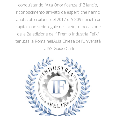
conquistando l’Alta Onorificenza di Bilancio,
riconoscimento arrivato da esperti che hanno
analizzato i bilanci del 2017 di 9.809 società di
capitali con sede legale nel Lazio, in occasione
della 2a edizione del “ Premio Industria Felix”
tenutasi a Roma nell’Aula Chiesa dell’Università
LUISS Guido Carli.