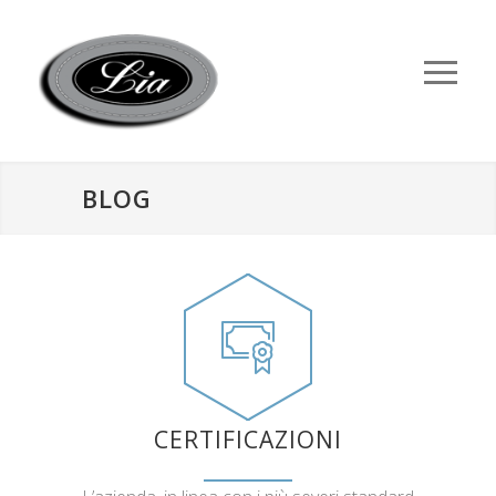
BLOG
CERTIFICAZIONI